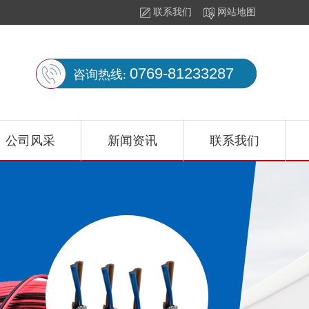
联系我们
网站地图
0769-81233287
咨询热线:
公司风采
新闻资讯
联系我们