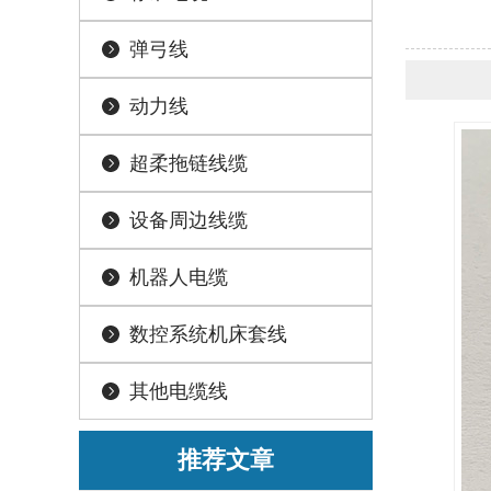
弹弓线
动力线
超柔拖链线缆
设备周边线缆
机器人电缆
数控系统机床套线
其他电缆线
推荐文章