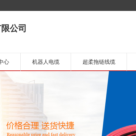
有限公司
中心
机器人电缆
超柔拖链线缆