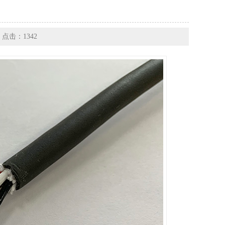
 点击：1342