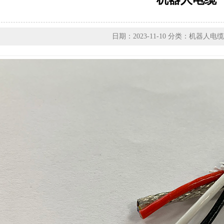
日期：2023-11-10 分类：机器人电缆