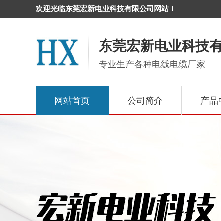
欢迎光临东莞宏新电业科技有限公司网站！
东莞宏新电业科技
专业生产各种电线电缆厂家
网站首页
公司简介
产品