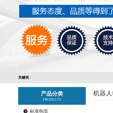
关键词 :
机器人
产品分类
PRODUCTS
标准电缆