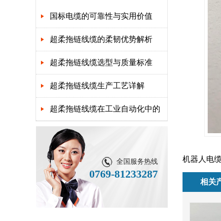
国标电缆的可靠性与实用价值
超柔拖链线缆的柔韧优势解析
超柔拖链线缆选型与质量标准
超柔拖链线缆生产工艺详解
超柔拖链线缆在工业自动化中的
应用
机器人电
全国服务热线
0769-81233287
相关