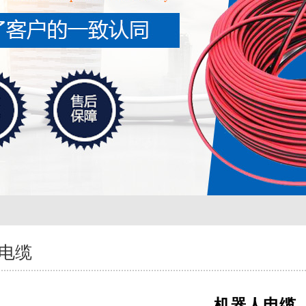
电缆
机器人电缆