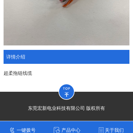
详情介绍
超柔拖链线缆
东莞宏新电业科技有限公司 版权所有
一键拨号
产品中心
关于我们