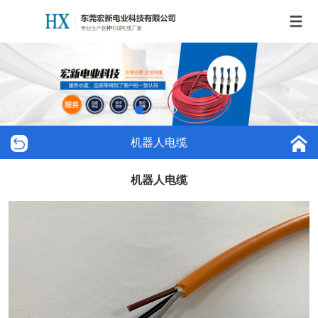
机器人电缆
机器人电缆