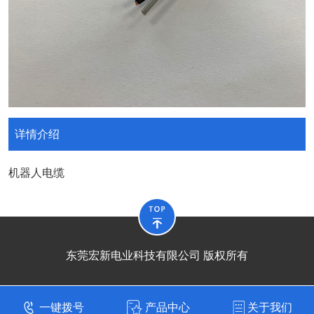
详情介绍
机器人电缆
东莞宏新电业科技有限公司 版权所有
一键拨号
产品中心
关于我们