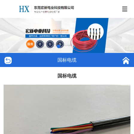
国标电缆
国标电缆