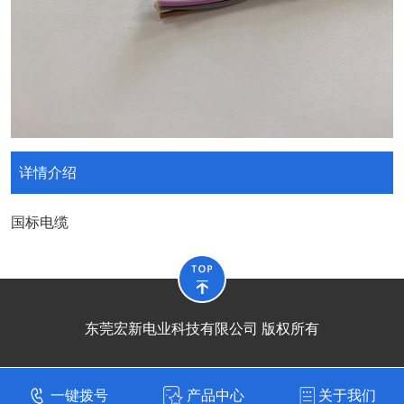
详情介绍
国标电缆
东莞宏新电业科技有限公司 版权所有
一键拨号
产品中心
关于我们